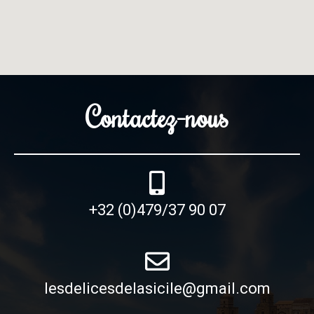
Contactez-nous
+32 (0)479/37 90 07
lesdelicesdelasicile@gmail.com