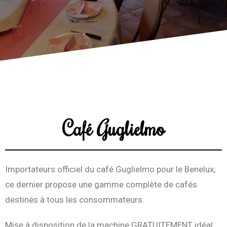
Café Guglielmo
Importateurs officiel du café Guglielmo pour le Benelux,
ce dernier propose une gamme complète de cafés
destinés à tous les consommateurs.
Mise à disposition de la machine
GRATUITEMENT
idéal