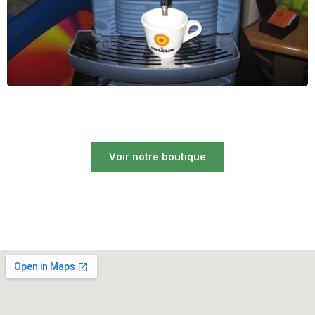
Voir notre boutique