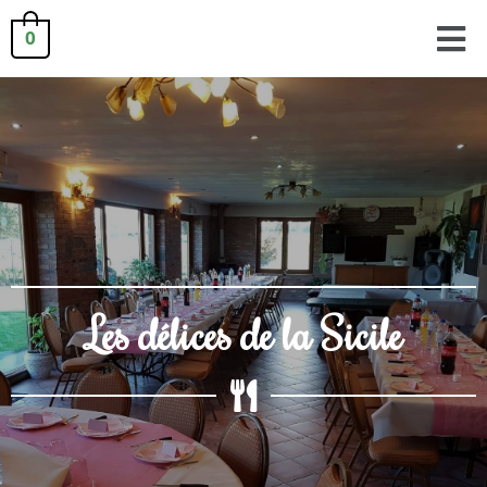
0
Les délices de la Sicile