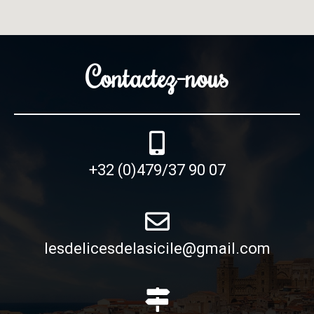
Contactez-nous
+32 (0)479/37 90 07
lesdelicesdelasicile@gmail.com