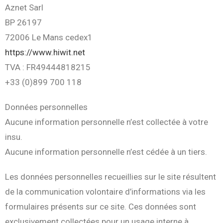
Aznet Sarl
BP 26197
72006 Le Mans cedex1
https://www.hiwit.net
TVA : FR49444818215
+33 (0)899 700 118
Données personnelles
Aucune information personnelle n’est collectée à votre
insu.
Aucune information personnelle n’est cédée à un tiers.
Les données personnelles recueillies sur le site résultent
de la communication volontaire d’informations via les
formulaires présents sur ce site. Ces données sont
exclusivement collectées pour un usage interne à