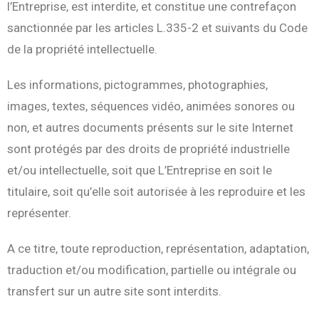
l’Entreprise, est interdite, et constitue une contrefaçon
sanctionnée par les articles L.335-2 et suivants du Code
de la propriété intellectuelle.
Les informations, pictogrammes, photographies,
images, textes, séquences vidéo, animées sonores ou
non, et autres documents présents sur le site Internet
sont protégés par des droits de propriété industrielle
et/ou intellectuelle, soit que L’Entreprise en soit le
titulaire, soit qu’elle soit autorisée à les reproduire et les
représenter.
A ce titre, toute reproduction, représentation, adaptation,
traduction et/ou modification, partielle ou intégrale ou
transfert sur un autre site sont interdits.