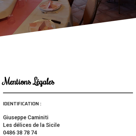
Mentions Légales
IDENTIFICATION :
Giuseppe Caminiti
Les délices de la Sicile
0486 38 78 74