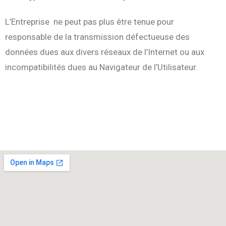
L’Entreprise ne peut pas plus être tenue pour
responsable de la transmission défectueuse des
données dues aux divers réseaux de l’Internet ou aux
incompatibilités dues au Navigateur de l’Utilisateur.