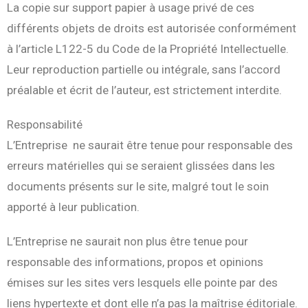
La copie sur support papier à usage privé de ces
différents objets de droits est autorisée conformément
à l’article L122-5 du Code de la Propriété Intellectuelle.
Leur reproduction partielle ou intégrale, sans l’accord
préalable et écrit de l’auteur, est strictement interdite.
Responsabilité
L’Entreprise ne saurait être tenue pour responsable des
erreurs matérielles qui se seraient glissées dans les
documents présents sur le site, malgré tout le soin
apporté à leur publication.
L’Entreprise ne saurait non plus être tenue pour
responsable des informations, propos et opinions
émises sur les sites vers lesquels elle pointe par des
liens hypertexte et dont elle n’a pas la maîtrise éditoriale.