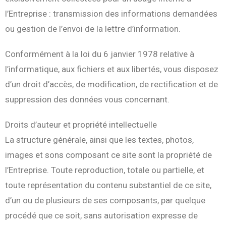
l’Entreprise : transmission des informations demandées
ou gestion de l’envoi de la lettre d’information.
Conformément à la loi du 6 janvier 1978 relative à
l’informatique, aux fichiers et aux libertés, vous disposez
d’un droit d’accès, de modification, de rectification et de
suppression des données vous concernant.
Droits d’auteur et propriété intellectuelle
La structure générale, ainsi que les textes, photos,
images et sons composant ce site sont la propriété de
l’Entreprise. Toute reproduction, totale ou partielle, et
toute représentation du contenu substantiel de ce site,
d’un ou de plusieurs de ses composants, par quelque
procédé que ce soit, sans autorisation expresse de