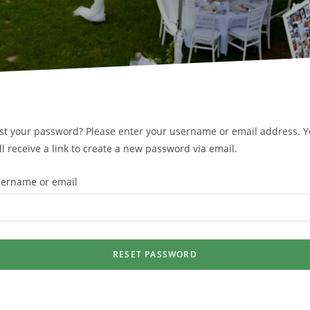
st your password? Please enter your username or email address. 
ll receive a link to create a new password via email.
ername or email
RESET PASSWORD