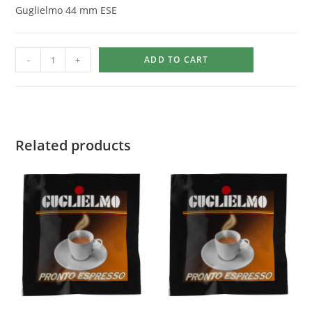
Guglielmo 44 mm ESE
-
+
ADD TO CART
Related products