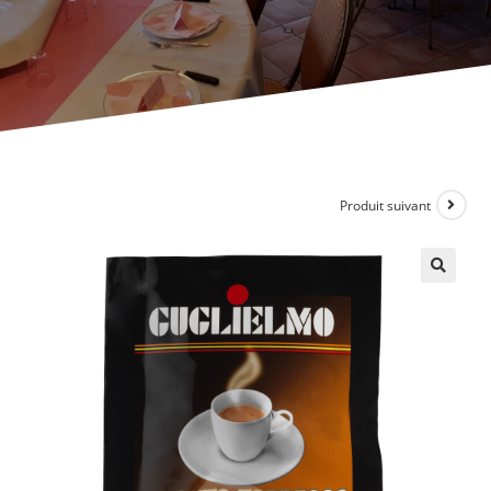
Produit suivant