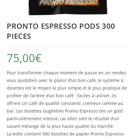
PRONTO ESPRESSO PODS 300
PIECES
75,00
€
Pour transformer chaque moment de pause en un rendez-
vous quotidien avec le plaisir d’un bon café, le système à
dosettes est le moyen le plus simple et le plus pratique de
profiter de l’arôme d’un bon café : faciles à utiliser, ils
offrent un café de qualité constante, crémeux comme au
bar. Les dosettes Guglielmo Pronto Espresso ont un goût
particulièrement intense, car elles sont le résultat d’un
savant mélange de la plus haute qualité du marché.
La boîte contient 300 dosettes de papier Pronto Espresso