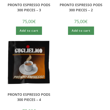
PRONTO ESPRESSO PODS
PRONTO ESPRESSO PODS
300 PIECES – 3
300 PIECES – 2
75,00
€
75,00
€
Add to cart
Add to cart
PRONTO ESPRESSO PODS
300 PIECES – 4