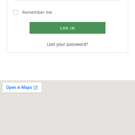
Remember me
LOG IN
Lost your password?