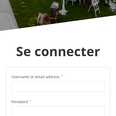
Se connecter
Username or email address
*
Password
*